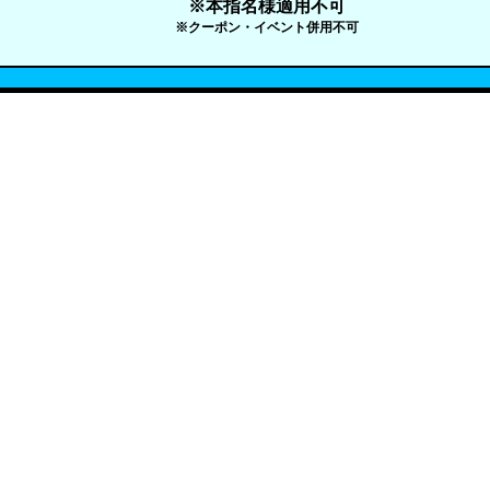
※本指名様適用不可
※クーポン・イベント併用不可